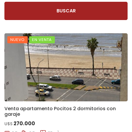
BUSCAR
NUEVO
EN VENTA
Venta apartamento Pocitos 2 dormitorios con
garaje
270.000
U$S
2