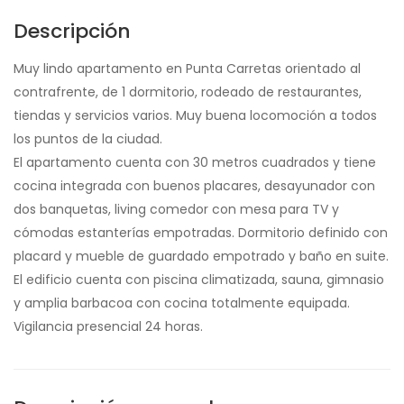
Descripción
Muy lindo apartamento en Punta Carretas orientado al
contrafrente, de 1 dormitorio, rodeado de restaurantes,
tiendas y servicios varios. Muy buena locomoción a todos
los puntos de la ciudad.
El apartamento cuenta con 30 metros cuadrados y tiene
cocina integrada con buenos placares, desayunador con
dos banquetas, living comedor con mesa para TV y
cómodas estanterías empotradas. Dormitorio definido con
placard y mueble de guardado empotrado y baño en suite.
El edificio cuenta con piscina climatizada, sauna, gimnasio
y amplia barbacoa con cocina totalmente equipada.
Vigilancia presencial 24 horas.