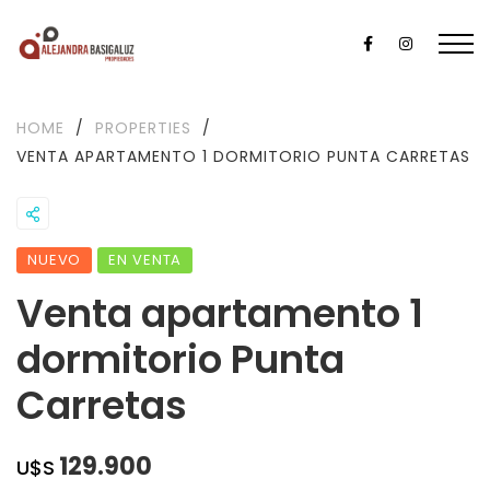
HOME
/
PROPERTIES
/
VENTA APARTAMENTO 1 DORMITORIO PUNTA CARRETAS
NUEVO
EN VENTA
Venta apartamento 1
dormitorio Punta
Carretas
129.900
U$S