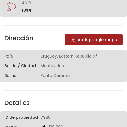
AÑO
1994
Dirección
Abrir google maps
País
Uruguay, Eastern Republic of
Barrio / Ciudad
Montevideo
Barrio
Punta Carretas
Detalles
ID de propiedad
7988